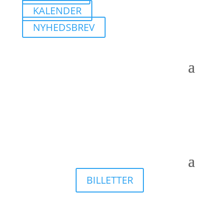
KALENDER
NYHEDSBREV
BILLETTER