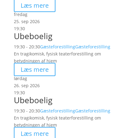
Læs mere
fredag
25. sep 2026
19:30
Ubeboelig
19:30 - 20:30
Gæsteforestilling
Gæsteforestilling
En tragikomisk, fysisk teaterforestilling om
betydningen af hjem
Læs mere
lørdag
26. sep 2026
19:30
Ubeboelig
19:30 - 20:30
Gæsteforestilling
Gæsteforestilling
En tragikomisk, fysisk teaterforestilling om
betydningen af hjem
Læs mere