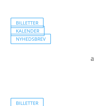
BILLETTER
KALENDER
NYHEDSBREV
BILLETTER