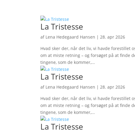
La Tristesse
af
Lena Hedegaard Hansen
|
28. apr 2026
Hvad sker der, når det liv, vi havde forestillet
om at miste retning – og forsøget på at finde d
tingene, som de kommer,...
La Tristesse
af
Lena Hedegaard Hansen
|
28. apr 2026
Hvad sker der, når det liv, vi havde forestillet
om at miste retning – og forsøget på at finde d
tingene, som de kommer,...
La Tristesse