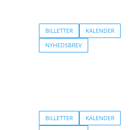
BILLETTER
KALENDER
NYHEDSBREV
BILLETTER
KALENDER