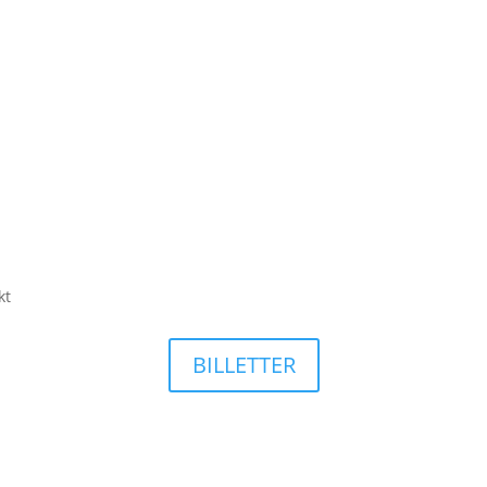
kt
BILLETTER