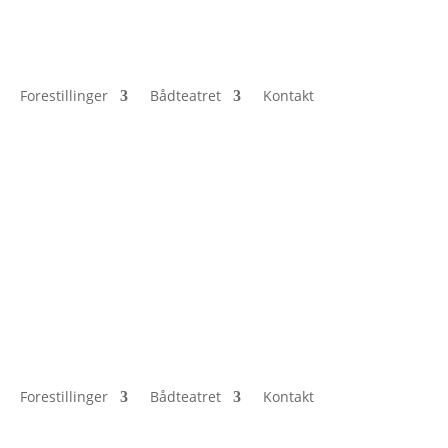
Forestillinger
Bådteatret
Kontakt
Forestillinger
Bådteatret
Kontakt