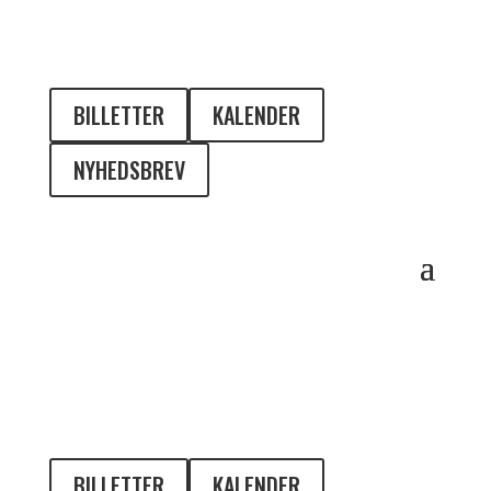
BILLETTER
KALENDER
NYHEDSBREV
BILLETTER
KALENDER