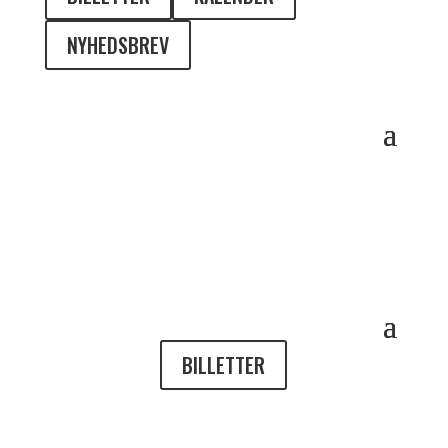
NYHEDSBREV
BILLETTER