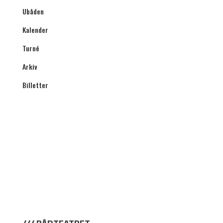
Ubåden
Kalender
Turné
Arkiv
Billetter