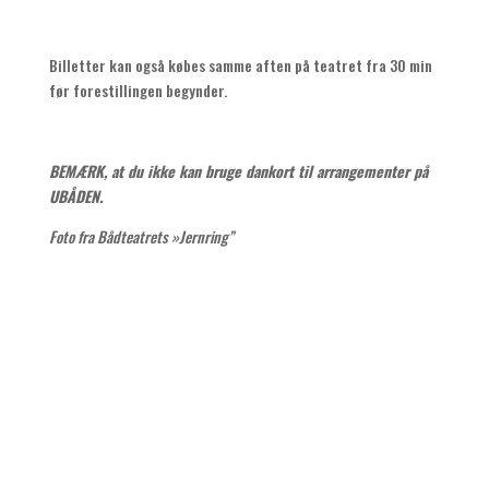
Billetter kan også købes samme aften på teatret fra 30 min
før forestillingen begynder.
BEMÆRK, at du ikke kan bruge dankort til arrangementer på
UBÅDEN.
Foto fra Bådteatrets »Jernring”