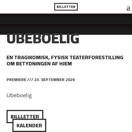
BILLETTER
UBEBOELIG
EN TRAGIKOMISK, FYSISK TEATERFORESTILLING
OM BETYDNINGEN AF HJEM
PREMIERE /// 23. SEPTEMBER 2026
Ubeboelig
BILLLETTER
KALENDER