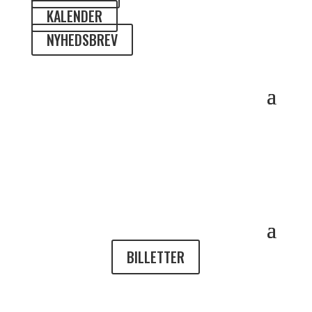
KALENDER
NYHEDSBREV
BILLETTER