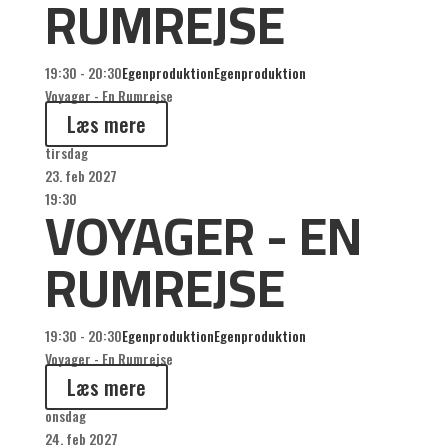
RUMREJSE
19:30 - 20:30
Egenproduktion
Egenproduktion
Voyager - En Rumrejse
Læs mere
tirsdag
23. feb 2027
VOYAGER - EN
19:30
RUMREJSE
19:30 - 20:30
Egenproduktion
Egenproduktion
Voyager - En Rumrejse
Læs mere
onsdag
24. feb 2027