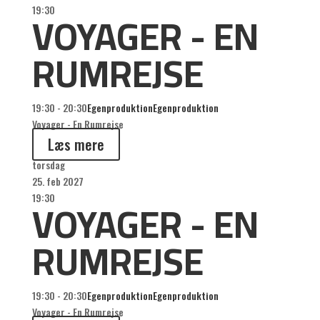
VOYAGER - EN
19:30
RUMREJSE
19:30 - 20:30
Egenproduktion
Egenproduktion
Voyager - En Rumrejse
Læs mere
torsdag
25. feb 2027
VOYAGER - EN
19:30
RUMREJSE
19:30 - 20:30
Egenproduktion
Egenproduktion
Voyager - En Rumrejse