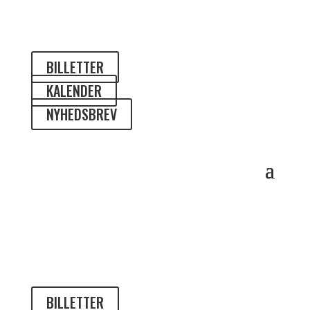
BILLETTER
KALENDER
NYHEDSBREV
BILLETTER