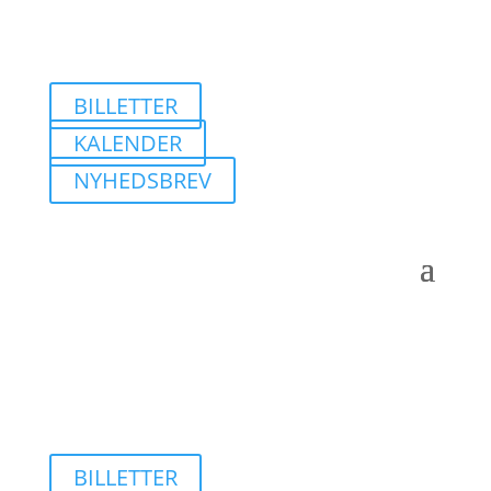
BILLETTER
KALENDER
NYHEDSBREV
BILLETTER