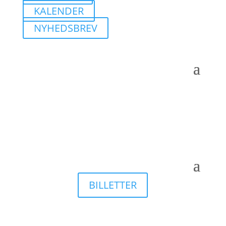
KALENDER
NYHEDSBREV
BILLETTER