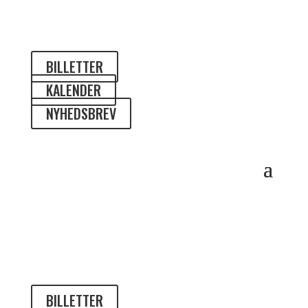
BILLETTER
KALENDER
NYHEDSBREV
BILLETTER