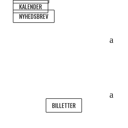
KALENDER
NYHEDSBREV
BILLETTER