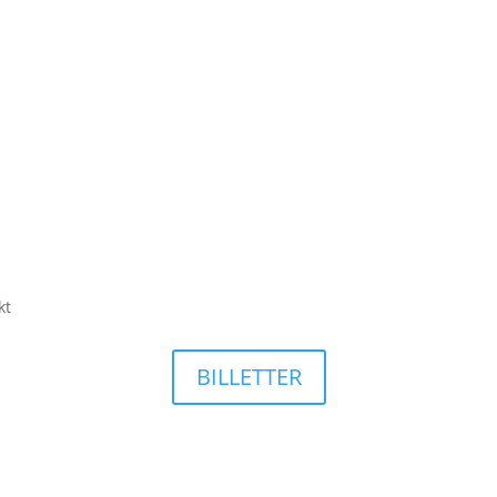
kt
BILLETTER