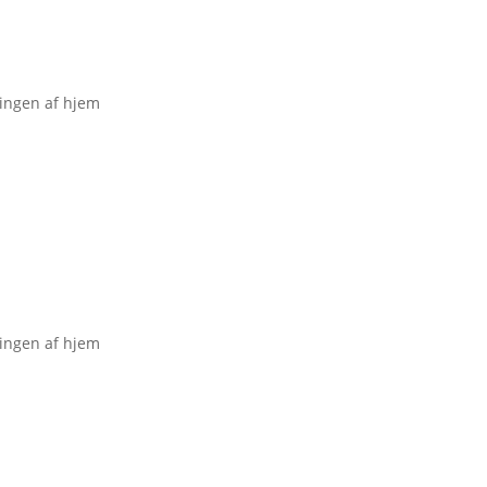
ningen af hjem
ningen af hjem