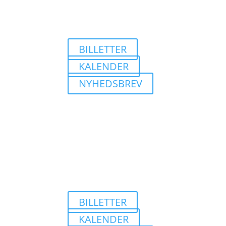
BILLETTER
KALENDER
NYHEDSBREV
BILLETTER
KALENDER