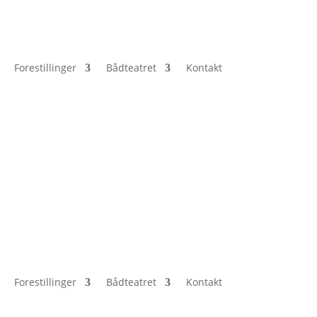
Forestillinger
Bådteatret
Kontakt
Forestillinger
Bådteatret
Kontakt