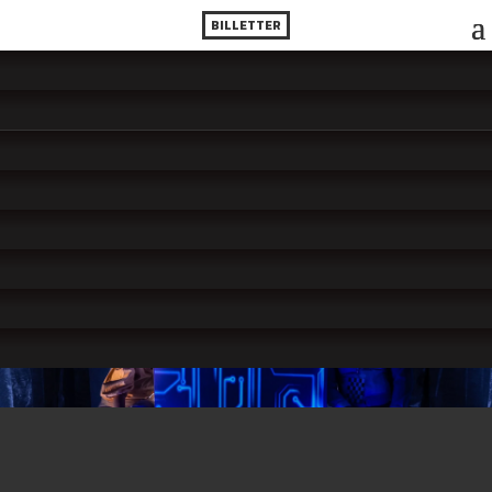
BILLETTER