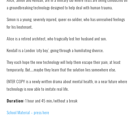
a groundbreaking technology designed to help deal with human trauma.
Simon is a young, severely injured, queer ex-soldier, who has unresolved feelings
for his lieutenant.
Alice is a retired architect, who tragically lost her husband and son.
Kendall is a London ‘city boy’, going through a humiliating divorce.
They each hope the new technology will help them escape their pain, at least
temporarily. But….maybe they learn that the solution lies somewhere else.
ENTER COPY is a newly written drama about mental health, in a near future where
technology is now able to imitate real life.
Duration:
1 hour and 45 min./without a break
School Material – press here