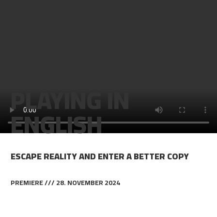
ENTER COPY –
PLAYING IN
ENGLISH
ESCAPE REALITY AND ENTER A BETTER COPY
PREMIERE /// 28. NOVEMBER 2024