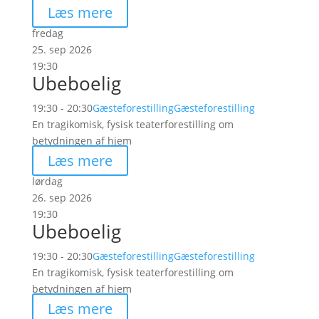
Læs mere
fredag
25. sep 2026
19:30
Ubeboelig
19:30 - 20:30
Gæsteforestilling
Gæsteforestilling
En tragikomisk, fysisk teaterforestilling om
betydningen af hjem
Læs mere
lørdag
26. sep 2026
19:30
Ubeboelig
19:30 - 20:30
Gæsteforestilling
Gæsteforestilling
En tragikomisk, fysisk teaterforestilling om
betydningen af hjem
Læs mere