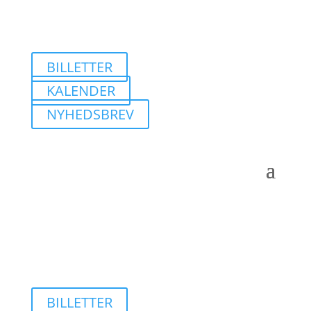
BILLETTER
KALENDER
NYHEDSBREV
BILLETTER