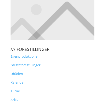
/// FORESTILLINGER
Egenproduktioner
Gæsteforestillinger
Ubåden
Kalender
Turné
Arkiv