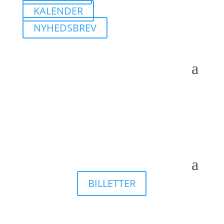
KALENDER
NYHEDSBREV
BILLETTER