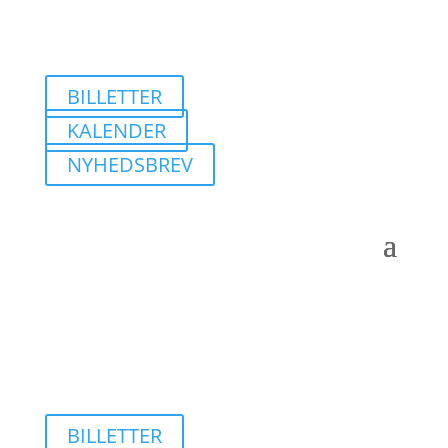
BILLETTER
KALENDER
NYHEDSBREV
BILLETTER