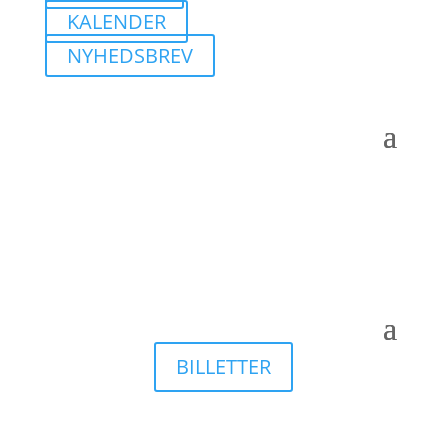
KALENDER
NYHEDSBREV
BILLETTER