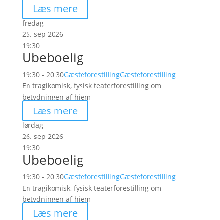
Læs mere
fredag
25. sep 2026
19:30
Ubeboelig
19:30 - 20:30
Gæsteforestilling
Gæsteforestilling
En tragikomisk, fysisk teaterforestilling om
betydningen af hjem
Læs mere
lørdag
26. sep 2026
19:30
Ubeboelig
19:30 - 20:30
Gæsteforestilling
Gæsteforestilling
En tragikomisk, fysisk teaterforestilling om
betydningen af hjem
Læs mere