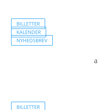
BILLETTER
KALENDER
NYHEDSBREV
BILLETTER