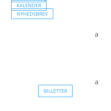
KALENDER
NYHEDSBREV
BILLETTER