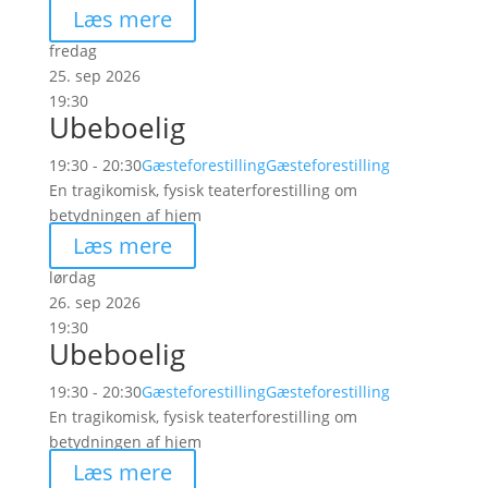
Læs mere
fredag
25. sep 2026
19:30
Ubeboelig
19:30 - 20:30
Gæsteforestilling
Gæsteforestilling
En tragikomisk, fysisk teaterforestilling om
betydningen af hjem
Læs mere
lørdag
26. sep 2026
19:30
Ubeboelig
19:30 - 20:30
Gæsteforestilling
Gæsteforestilling
En tragikomisk, fysisk teaterforestilling om
betydningen af hjem
Læs mere