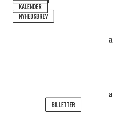
KALENDER
NYHEDSBREV
BILLETTER