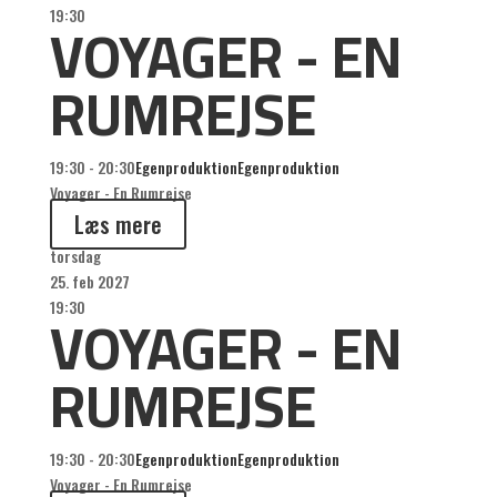
VOYAGER - EN
19:30
RUMREJSE
19:30 - 20:30
Egenproduktion
Egenproduktion
Voyager - En Rumrejse
Læs mere
torsdag
25. feb 2027
VOYAGER - EN
19:30
RUMREJSE
19:30 - 20:30
Egenproduktion
Egenproduktion
Voyager - En Rumrejse