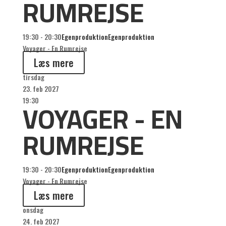
RUMREJSE
19:30 - 20:30
Egenproduktion
Egenproduktion
Voyager - En Rumrejse
Læs mere
tirsdag
23. feb 2027
VOYAGER - EN
19:30
RUMREJSE
19:30 - 20:30
Egenproduktion
Egenproduktion
Voyager - En Rumrejse
Læs mere
onsdag
24. feb 2027