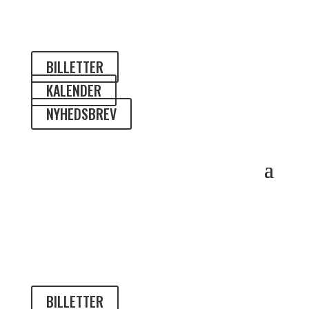
BILLETTER
KALENDER
NYHEDSBREV
BILLETTER