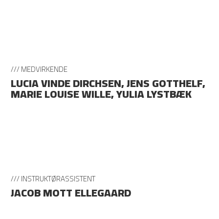
/// MEDVIRKENDE
LUCIA VINDE DIRCHSEN, JENS GOTTHELF,
MARIE LOUISE WILLE, YULIA LYSTBÆK
/// INSTRUKTØRASSISTENT
JACOB MOTT ELLEGAARD