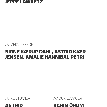
JEPPE LAWAETZ
/// MEDVIRKENDE
SIGNE KÆRUP DAHL, ASTRID KJÆR
JENSEN, AMALIE HANNIBAL PETRI
/// KOSTUMIER
/// DUKKEMAGER
ASTRID
KARIN ØRUM