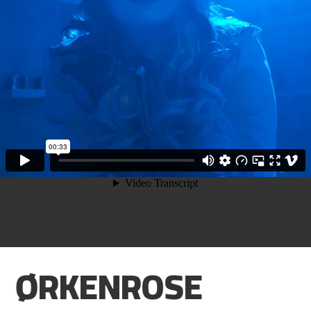
ØRKENROSE