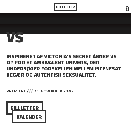
BILLETTER
VS
INSPIRERET AF VICTORIA’S SECRET ÅBNER VS
OP FOR ET AMBIVALENT UNIVERS, DER
UNDERSØGER FORSKELLEN MELLEM ISCENESAT
BEGÆR OG AUTENTISK SEKSUALITET.
PREMIERE /// 24. NOVEMBER 2026
BILLLETTER
KALENDER