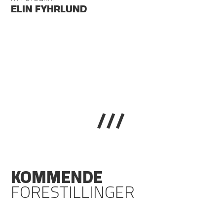
ELIN FYHRLUND
///
KOMMENDE
FORESTILLINGER