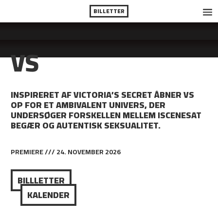
BILLETTER
VS
INSPIRERET AF VICTORIA’S SECRET ÅBNER VS
OP FOR ET AMBIVALENT UNIVERS, DER
UNDERSØGER FORSKELLEN MELLEM ISCENESAT
BEGÆR OG AUTENTISK SEKSUALITET.
PREMIERE /// 24. NOVEMBER 2026
BILLLETTER
KALENDER