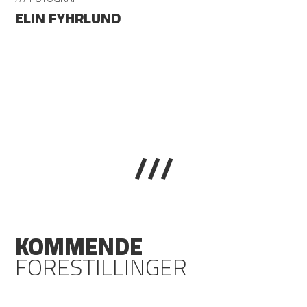
ELIN FYHRLUND
///
KOMMENDE
FORESTILLINGER