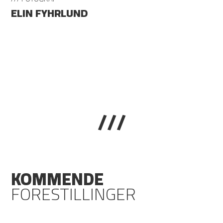
ELIN FYHRLUND
///
KOMMENDE
FORESTILLINGER