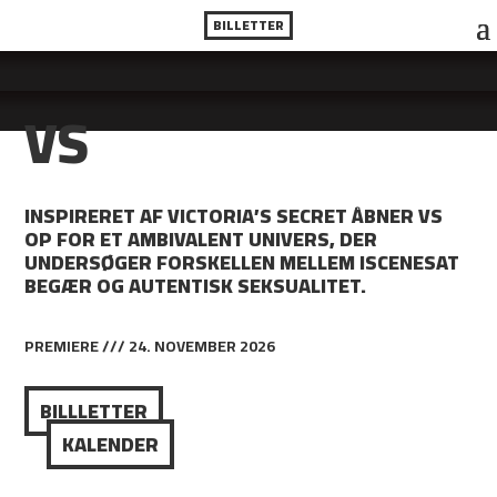
BILLETTER
VS
INSPIRERET AF VICTORIA’S SECRET ÅBNER VS
OP FOR ET AMBIVALENT UNIVERS, DER
UNDERSØGER FORSKELLEN MELLEM ISCENESAT
BEGÆR OG AUTENTISK SEKSUALITET.
PREMIERE /// 24. NOVEMBER 2026
BILLLETTER
KALENDER