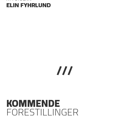
ELIN FYHRLUND
///
KOMMENDE
FORESTILLINGER