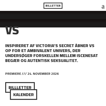
BILLETTER
VS
INSPIRERET AF VICTORIA’S SECRET ÅBNER VS
OP FOR ET AMBIVALENT UNIVERS, DER
UNDERSØGER FORSKELLEN MELLEM ISCENESAT
BEGÆR OG AUTENTISK SEKSUALITET.
PREMIERE /// 24. NOVEMBER 2026
BILLLETTER
KALENDER