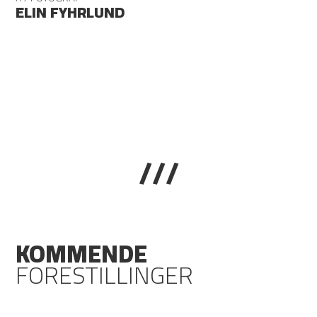
ELIN FYHRLUND
///
KOMMENDE
FORESTILLINGER