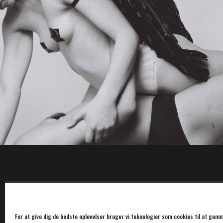
For at give dig de bedste oplevelser bruger vi teknologier som cookies til at gemm