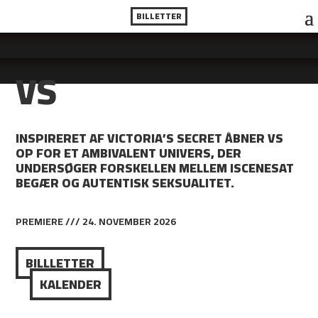
BILLETTER
VS
INSPIRERET AF VICTORIA’S SECRET ÅBNER VS
OP FOR ET AMBIVALENT UNIVERS, DER
UNDERSØGER FORSKELLEN MELLEM ISCENESAT
BEGÆR OG AUTENTISK SEKSUALITET.
PREMIERE /// 24. NOVEMBER 2026
BILLLETTER
KALENDER