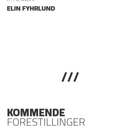
ELIN FYHRLUND
///
KOMMENDE
FORESTILLINGER