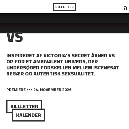
BILLETTER
VS
INSPIRERET AF VICTORIA’S SECRET ÅBNER VS
OP FOR ET AMBIVALENT UNIVERS, DER
UNDERSØGER FORSKELLEN MELLEM ISCENESAT
BEGÆR OG AUTENTISK SEKSUALITET.
PREMIERE /// 24. NOVEMBER 2026
BILLLETTER
KALENDER