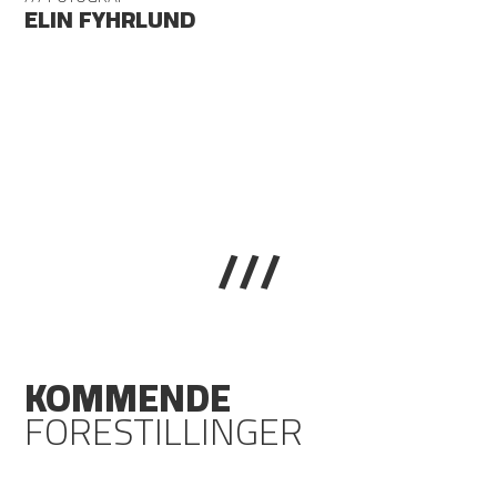
ELIN FYHRLUND
///
KOMMENDE
FORESTILLINGER