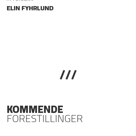
ELIN FYHRLUND
///
KOMMENDE
FORESTILLINGER