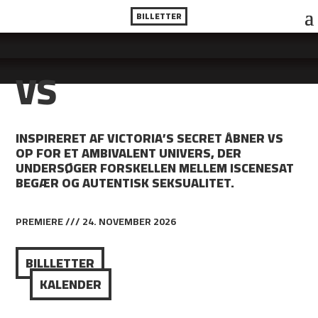
BILLETTER
VS
INSPIRERET AF VICTORIA’S SECRET ÅBNER VS
OP FOR ET AMBIVALENT UNIVERS, DER
UNDERSØGER FORSKELLEN MELLEM ISCENESAT
BEGÆR OG AUTENTISK SEKSUALITET.
PREMIERE /// 24. NOVEMBER 2026
BILLLETTER
KALENDER