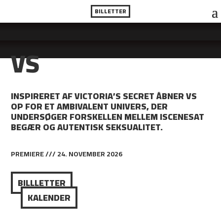
BILLETTER
VS
INSPIRERET AF VICTORIA’S SECRET ÅBNER VS
OP FOR ET AMBIVALENT UNIVERS, DER
UNDERSØGER FORSKELLEN MELLEM ISCENESAT
BEGÆR OG AUTENTISK SEKSUALITET.
PREMIERE /// 24. NOVEMBER 2026
BILLLETTER
KALENDER