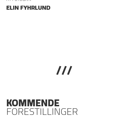
ELIN FYHRLUND
///
KOMMENDE
FORESTILLINGER