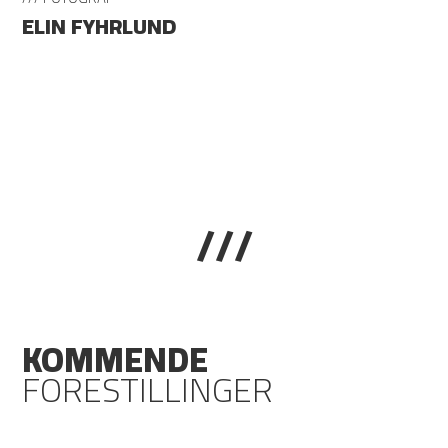
ELIN FYHRLUND
///
KOMMENDE
FORESTILLINGER