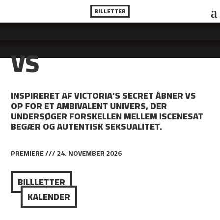
BILLETTER
VS
INSPIRERET AF VICTORIA’S SECRET ÅBNER VS
OP FOR ET AMBIVALENT UNIVERS, DER
UNDERSØGER FORSKELLEN MELLEM ISCENESAT
BEGÆR OG AUTENTISK SEKSUALITET.
PREMIERE /// 24. NOVEMBER 2026
BILLLETTER
KALENDER