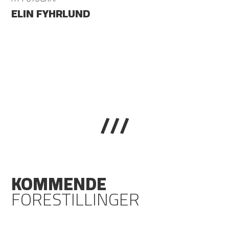
ELIN FYHRLUND
///
KOMMENDE
FORESTILLINGER