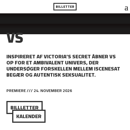
BILLETTER
VS
INSPIRERET AF VICTORIA’S SECRET ÅBNER VS
OP FOR ET AMBIVALENT UNIVERS, DER
UNDERSØGER FORSKELLEN MELLEM ISCENESAT
BEGÆR OG AUTENTISK SEKSUALITET.
PREMIERE /// 24. NOVEMBER 2026
BILLLETTER
KALENDER