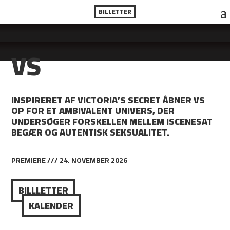
BILLETTER
VS
INSPIRERET AF VICTORIA’S SECRET ÅBNER VS
OP FOR ET AMBIVALENT UNIVERS, DER
UNDERSØGER FORSKELLEN MELLEM ISCENESAT
BEGÆR OG AUTENTISK SEKSUALITET.
PREMIERE /// 24. NOVEMBER 2026
BILLLETTER
KALENDER