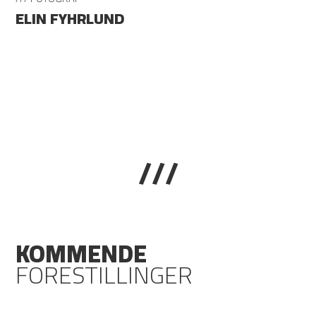
ELIN FYHRLUND
///
KOMMENDE
FORESTILLINGER