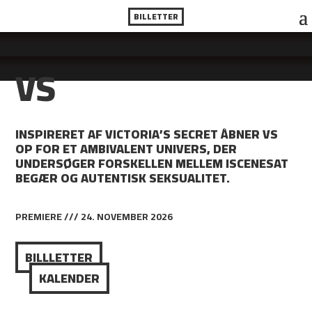
BILLETTER
VS
INSPIRERET AF VICTORIA’S SECRET ÅBNER VS
OP FOR ET AMBIVALENT UNIVERS, DER
UNDERSØGER FORSKELLEN MELLEM ISCENESAT
BEGÆR OG AUTENTISK SEKSUALITET.
PREMIERE /// 24. NOVEMBER 2026
BILLLETTER
KALENDER