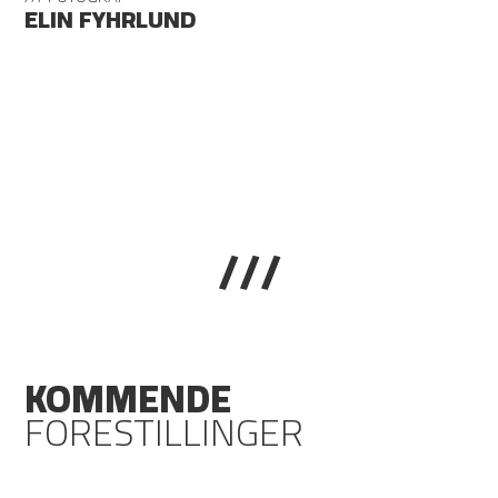
ELIN FYHRLUND
///
KOMMENDE
FORESTILLINGER