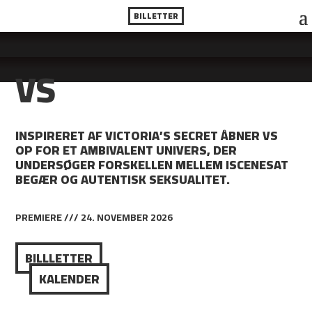
BILLETTER
VS
INSPIRERET AF VICTORIA’S SECRET ÅBNER VS
OP FOR ET AMBIVALENT UNIVERS, DER
UNDERSØGER FORSKELLEN MELLEM ISCENESAT
BEGÆR OG AUTENTISK SEKSUALITET.
PREMIERE /// 24. NOVEMBER 2026
BILLLETTER
KALENDER