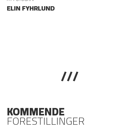
ELIN FYHRLUND
///
KOMMENDE
FORESTILLINGER