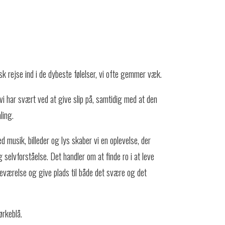
rejse ind i de dybeste følelser, vi ofte gemmer væk.
vi har svært ved at give slip på, samtidig med at den
ling.
 musik, billeder og lys skaber vi en oplevelse, der
 selvforståelse. Det handler om at finde ro i at leve
eværelse og give plads til både det svære og det
ørkeblå.