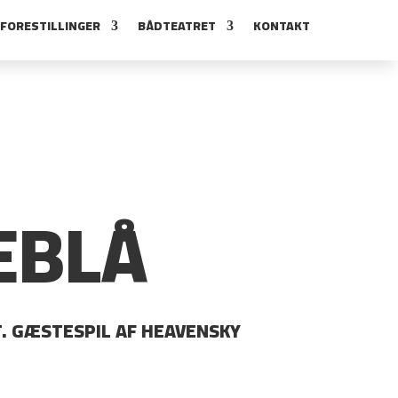
FORESTILLINGER
BÅDTEATRET
KONTAKT
EBLÅ
. GÆSTESPIL AF HEAVENSKY