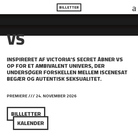
BILLETTER
VS
INSPIRERET AF VICTORIA’S SECRET ÅBNER VS
OP FOR ET AMBIVALENT UNIVERS, DER
UNDERSØGER FORSKELLEN MELLEM ISCENESAT
BEGÆR OG AUTENTISK SEKSUALITET.
PREMIERE /// 24. NOVEMBER 2026
BILLLETTER
KALENDER