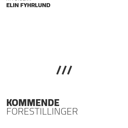
ELIN FYHRLUND
///
KOMMENDE
FORESTILLINGER