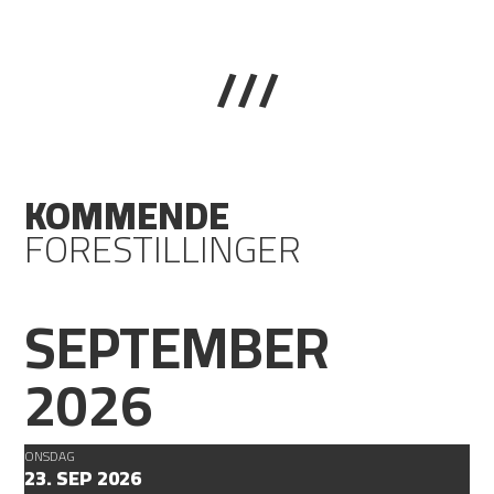
///
KOMMENDE
FORESTILLINGER
SEPTEMBER
2026
ONSDAG
23. SEP 2026