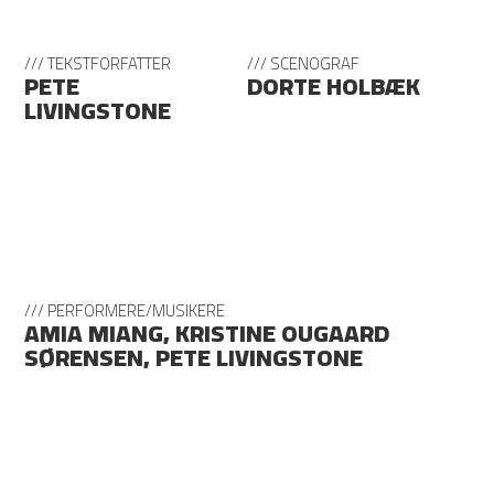
/// TEKSTFORFATTER
/// SCENOGRAF
PETE
DORTE HOLBÆK
LIVINGSTONE
/// PERFORMERE/MUSIKERE
AMIA MIANG, KRISTINE OUGAARD
SØRENSEN, PETE LIVINGSTONE