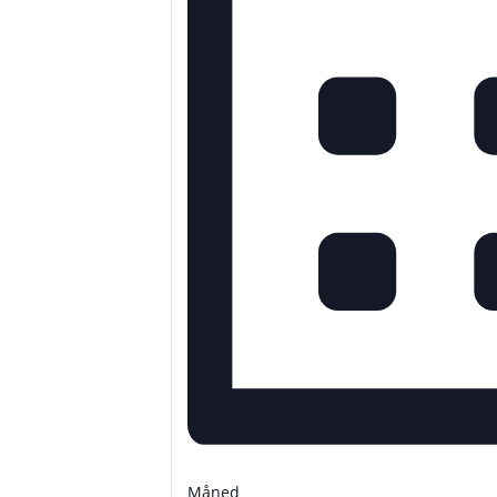
Måned