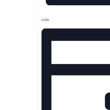
Liste