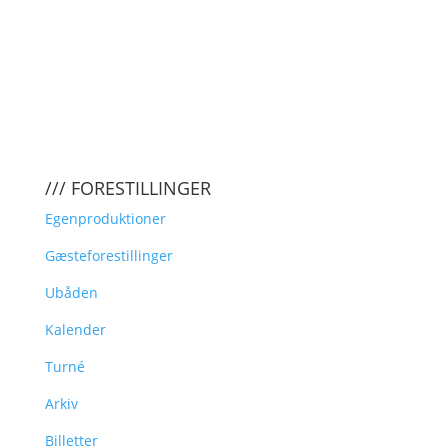
/// FORESTILLINGER
Egenproduktioner
Gæsteforestillinger
Ubåden
Kalender
Turné
Arkiv
Billetter