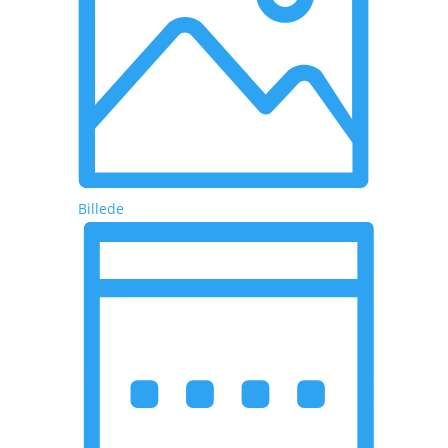
Billede