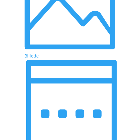
Billede