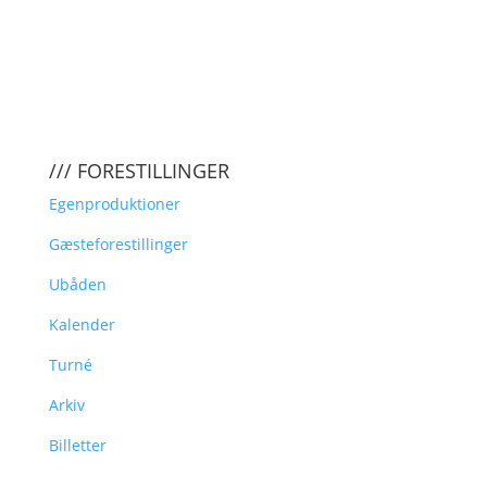
/// FORESTILLINGER
Egenproduktioner
Gæsteforestillinger
Ubåden
Kalender
Turné
Arkiv
Billetter