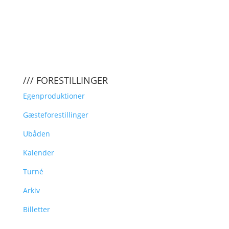
/// FORESTILLINGER
Egenproduktioner
Gæsteforestillinger
Ubåden
Kalender
Turné
Arkiv
Billetter