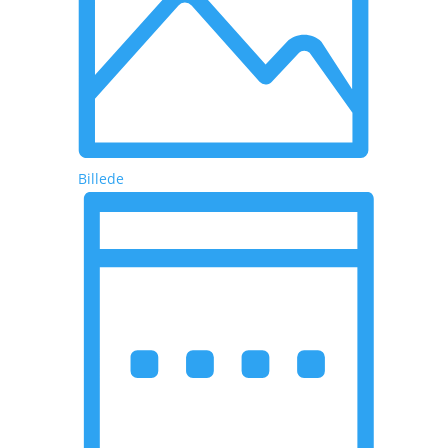
Billede