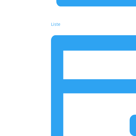
Liste