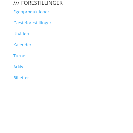
/// FORESTILLINGER
Egenproduktioner
Gæsteforestillinger
Ubåden
Kalender
Turné
Arkiv
Billetter