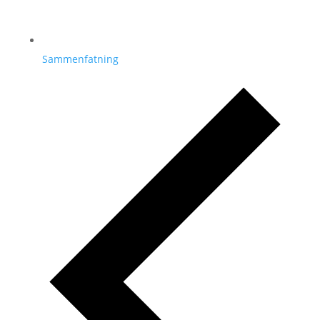
Sammenfatning