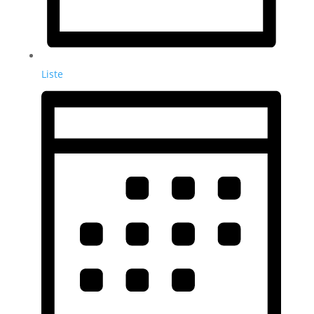
Liste