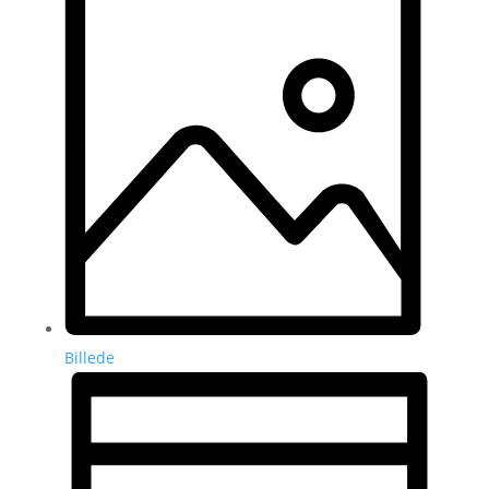
Billede