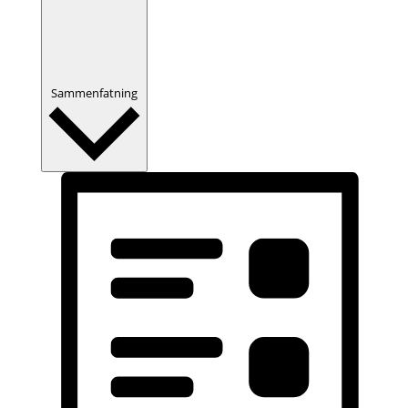
Sammenfatning