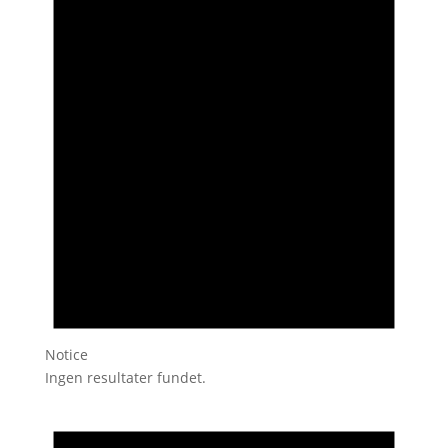
Notice
Ingen resultater fundet.