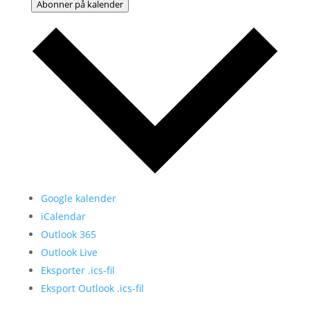
Abonner på kalender
Google kalender
iCalendar
Outlook 365
Outlook Live
Eksporter .ics-fil
Eksport Outlook .ics-fil