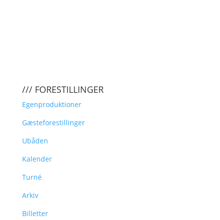
/// FORESTILLINGER
Egenproduktioner
Gæsteforestillinger
Ubåden
Kalender
Turné
Arkiv
Billetter