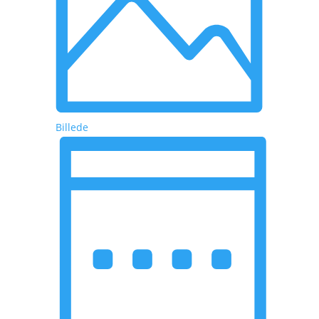
Billede