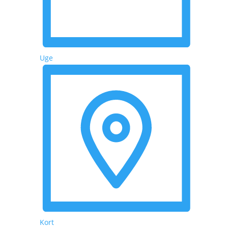
Uge
Kort