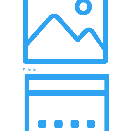
Billede