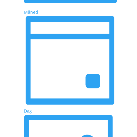
Måned
Dag