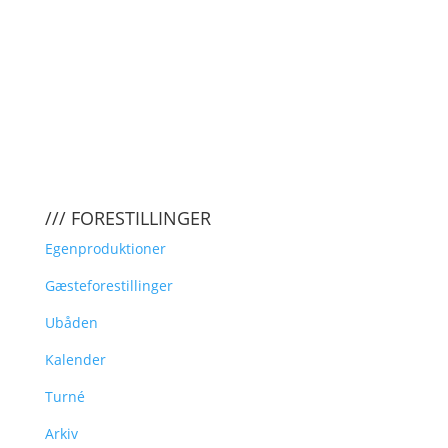
/// FORESTILLINGER
Egenproduktioner
Gæsteforestillinger
Ubåden
Kalender
Turné
Arkiv