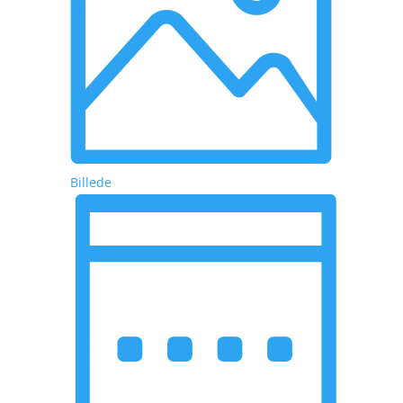
Billede