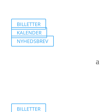
BILLETTER
KALENDER
NYHEDSBREV
BILLETTER