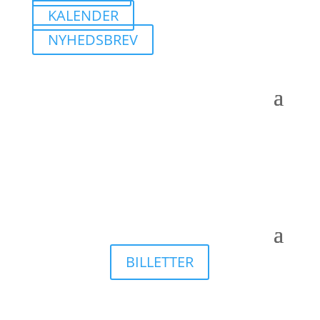
KALENDER
NYHEDSBREV
BILLETTER