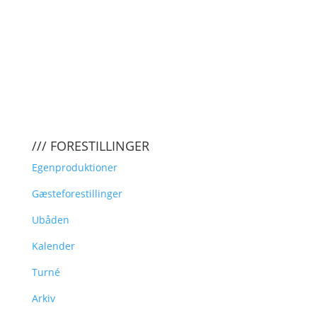
/// FORESTILLINGER
Egenproduktioner
Gæsteforestillinger
Ubåden
Kalender
Turné
Arkiv