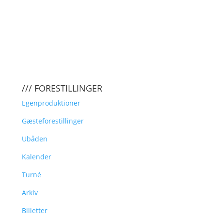
/// FORESTILLINGER
Egenproduktioner
Gæsteforestillinger
Ubåden
Kalender
Turné
Arkiv
Billetter