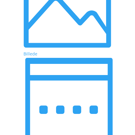
Billede