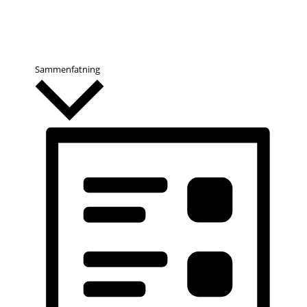
Sammenfatning