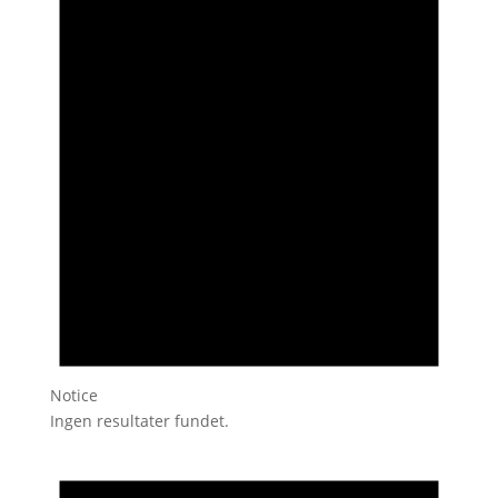
Notice
Ingen resultater fundet.