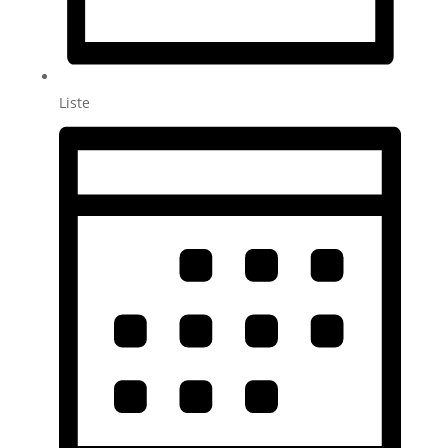
Liste