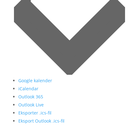
Google kalender
iCalendar
Outlook 365
Outlook Live
Eksporter .ics-fil
Eksport Outlook .ics-fil