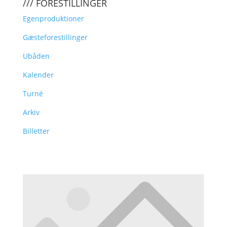
/// FORESTILLINGER
Egenproduktioner
Gæsteforestillinger
Ubåden
Kalender
Turné
Arkiv
Billetter