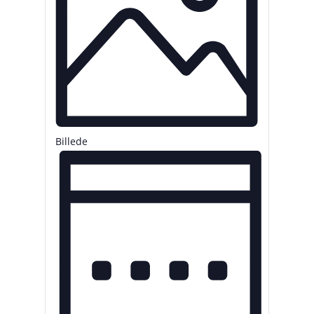
Billede