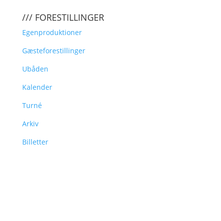
/// FORESTILLINGER
Egenproduktioner
Gæsteforestillinger
Ubåden
Kalender
Turné
Arkiv
Billetter