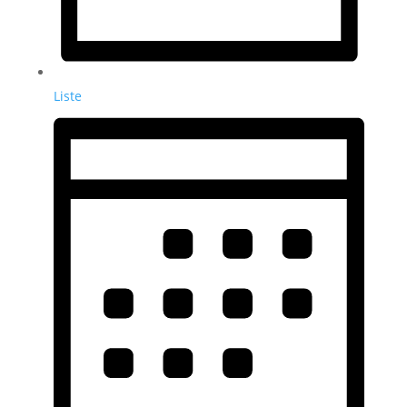
Liste