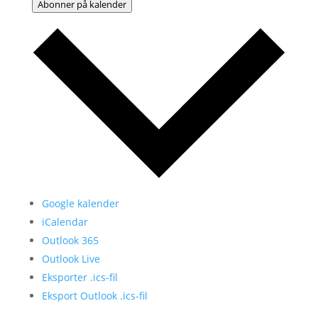
Abonner på kalender
Google kalender
iCalendar
Outlook 365
Outlook Live
Eksporter .ics-fil
Eksport Outlook .ics-fil