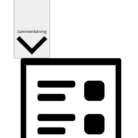
Sammenfatning