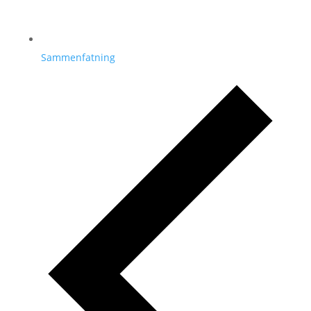
Sammenfatning