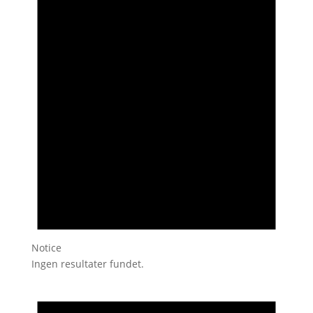
Notice
Ingen resultater fundet.