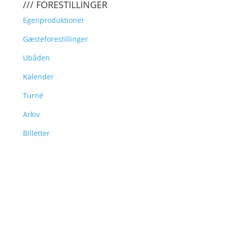
/// FORESTILLINGER
Egenproduktioner
Gæsteforestillinger
Ubåden
Kalender
Turné
Arkiv
Billetter