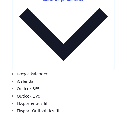
Google kalender
iCalendar
Outlook 365
Outlook Live
Eksporter .ics-fil
Eksport Outlook .ics-fil