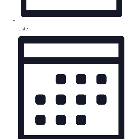
Liste