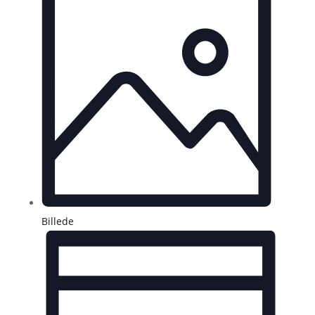
Billede