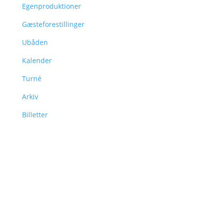
Egenproduktioner
Gæsteforestillinger
Ubåden
Kalender
Turné
Arkiv
Billetter