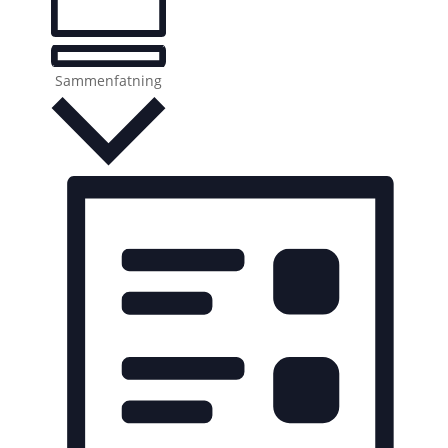
Sammenfatning