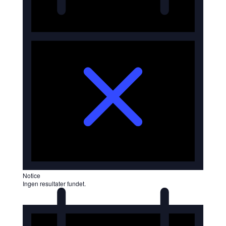
Notice
Ingen resultater fundet.