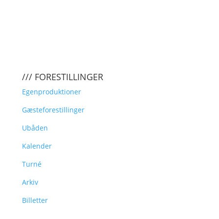
/// FORESTILLINGER
Egenproduktioner
Gæsteforestillinger
Ubåden
Kalender
Turné
Arkiv
Billetter