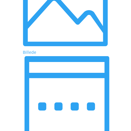
Billede