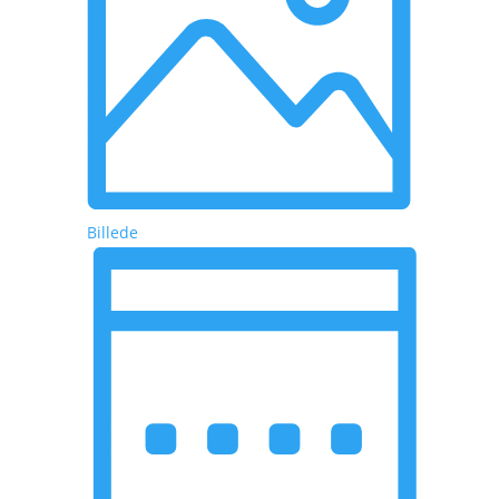
Billede