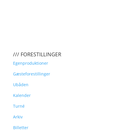
/// FORESTILLINGER
Egenproduktioner
Gæsteforestillinger
Ubåden
Kalender
Turné
Arkiv
Billetter