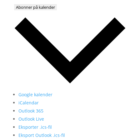
Abonner på kalender
Google kalender
iCalendar
Outlook 365
Outlook Live
Eksporter .ics-fil
Eksport Outlook .ics-fil