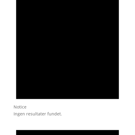
Notice
Ingen resultater fundet.