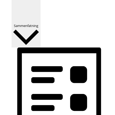
Sammenfatning