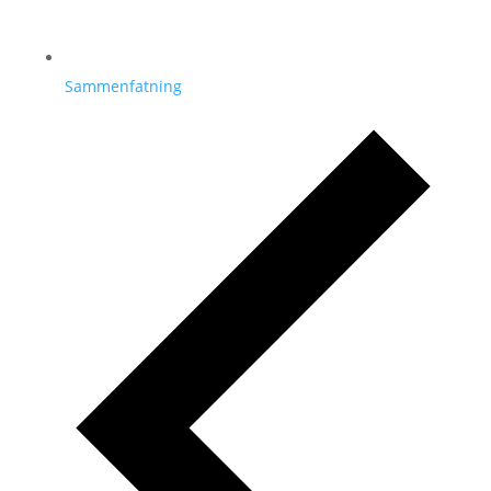
Sammenfatning