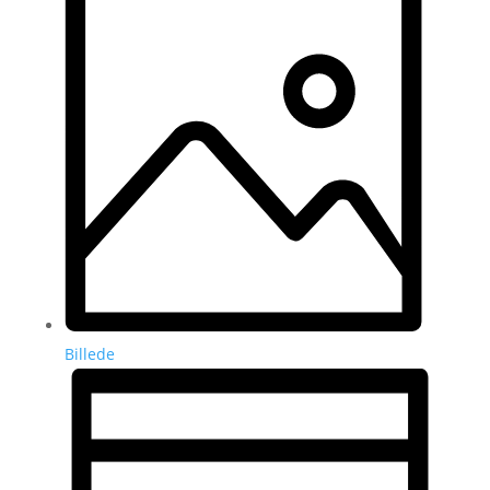
Billede