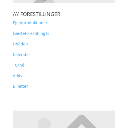
/// FORESTILLINGER
Egenproduktioner
Gæsteforestillinger
Ubåden
Kalender
Turné
Arkiv
Billetter