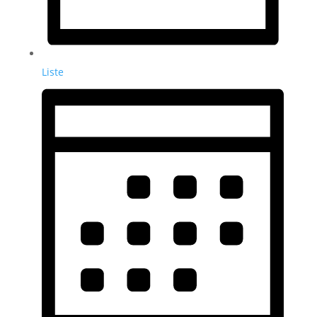
Liste